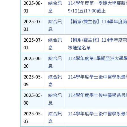
2025-08-
綜合訊
114學年度第一學期大學部新生
01
息
9/12(五)17:00截止
2025-07-
綜合訊
【輔系/雙主修】114學年度
01
息
2025-07-
綜合訊
【輔系/雙主修】114學年度
01
息
核通過名單
2025-06-
綜合訊
114學年度第1學期亞洲大
20
息
2025-05-
綜合訊
114學年度學士後中醫學系最新報
09
息
2025-05-
綜合訊
114學年度學士後中醫學系最新報
08
息
2025-05-
綜合訊
114學年度學士後中醫學系最新報
07
息