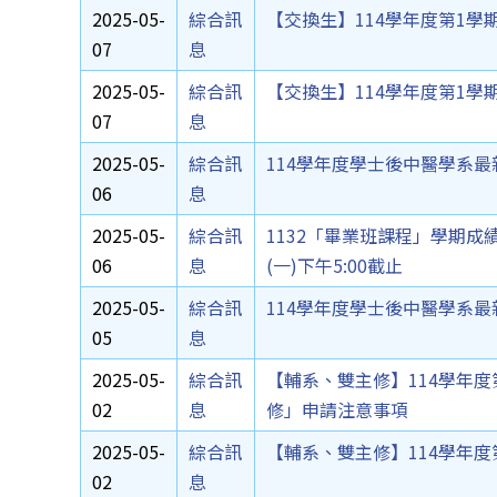
2025-05-
綜合訊
【交換生】114學年度第1
07
息
2025-05-
綜合訊
【交換生】114學年度第1
07
息
2025-05-
綜合訊
114學年度學士後中醫學系最新報
06
息
2025-05-
綜合訊
1132「畢業班課程」學期成績登
06
息
(一)下午5:00截止
2025-05-
綜合訊
114學年度學士後中醫學系最新報
05
息
2025-05-
綜合訊
【輔系、雙主修】114學年
02
息
修」申請注意事項
2025-05-
綜合訊
【輔系、雙主修】114學年
02
息