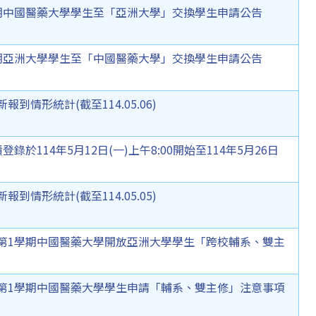
學期中國醫藥大學學生至「亞洲大學」交換學生申請公告
學期亞洲大學學生至「中國醫藥大學」交換學生申請公告
到情形統計(截至114.05.06)
錄於114年5月12日(一)上午8:00開始至114年5月26日
到情形統計(截至114.05.05)
度第1學期中國醫藥大學開放亞洲大學學生「跨校輔系、雙主
度第1學期中國醫藥大學學生申請「輔系、雙主修」注意事項