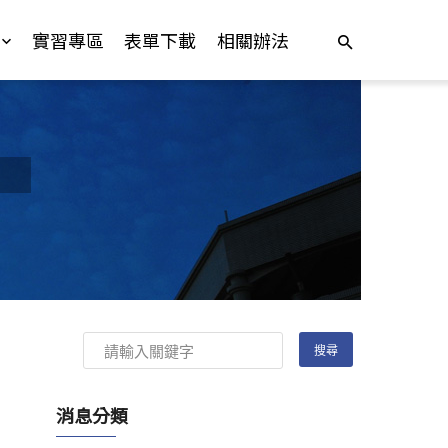
實習專區
表單下載
相關辦法
消息分類