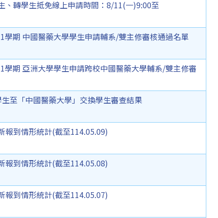
、轉學生抵免線上申請時間：8/11(一)9:00至
第1學期 中國醫藥大學學生申請輔系/雙主修審核通過名單
第1學期 亞洲大學學生申請跨校中國醫藥大學輔系/雙主修審
學學生至「中國醫藥大學」交換學生審查結果
到情形統計(截至114.05.09)
到情形統計(截至114.05.08)
到情形統計(截至114.05.07)