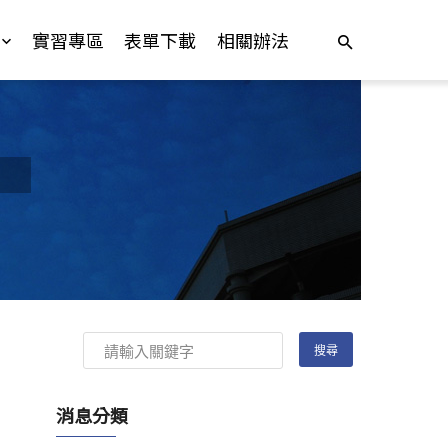
實習專區
表單下載
相關辦法
消息分類