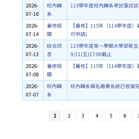
2026-
校內轉
115學年度校內轉系考試筆試
07-16
系
2026-
暑修相
【暑修】115年（114學年度
07-14
關
可申請)
2026-
綜合訊
115學年度第一學期大學部新生、
07-13
息
9/11(五)17:00截止
2026-
暑修相
【暑修】115年（114學年度
07-08
關
2026-
校內轉
校內轉系報名繳費系統已修復
07-07
系
頁面
1
2
3
4
5
6