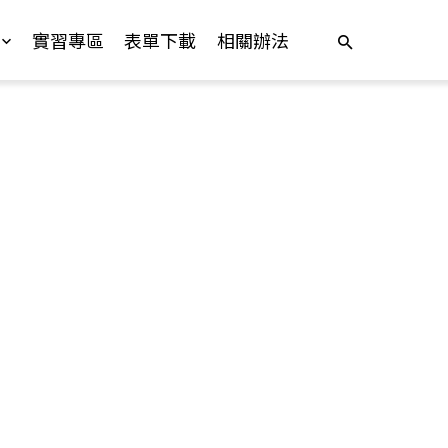
實習專區
表單下載
相關辦法
nal)