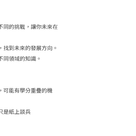
不同的挑戰，讓你未來在
，找到未來的發展方向。
不同領域的知識。
，可能有學分重疊的機
只是紙上談兵