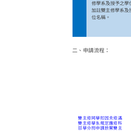
修學系及授予之學
加註雙主修學系及
位名稱。
二、申請流程：