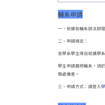
輔系申請
一、依據各輔系辦法辦理
二、申請規定：
各學系學生得自就讀學系
學生申請選修輔系，須
務處備查。
三、申請方式：請登入