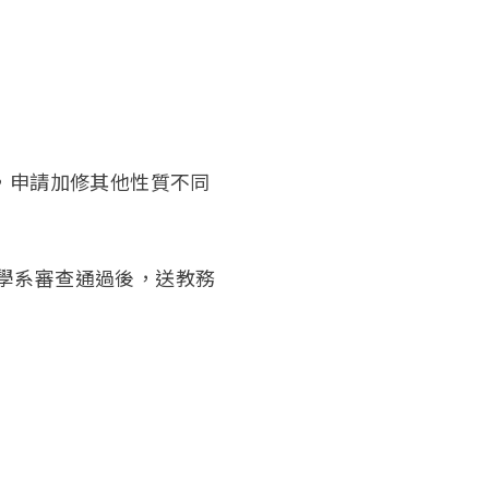
，申請加修其他性質不同
學系審查通過後，送教務