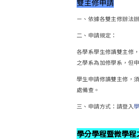
雙主修申請
ㄧ、依據各雙主修辦法辦理
二、申請規定：
各學系學生修讀雙主修，
之學系為加修學系，但
學生申請修讀雙主修，
處備查。
三、申請方式：請登入
學分學程暨微學程