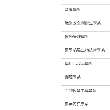
營養學系
職業安全與衛生學系
醫務管理學系
醫學檢驗生物技術學系
藥用化妝品學系
護理學系
生物醫學工程學系
醫療資訊學系