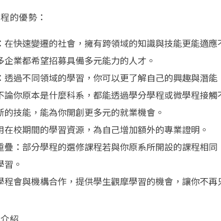
學程的優勢：
：在快速變遷的社會，擁有跨領域的知識與技能更能適應
多企業都希望招募具備多元能力的人才。
：透過不同領域的學習，你可以更了解自己的興趣與潛能
不論你原本是什麼科系，都能透過學分學程或微學程接觸
新的技能，能為你開創更多元的就業機會。
用在校期間的學習資源，為自己增加額外的專業證明。
重疊：部分學程的選修課程若與你原系所開設的課程相同
學習。
學程會與機構合作，提供學生觀摩學習的機會，讓你不再
程介紹