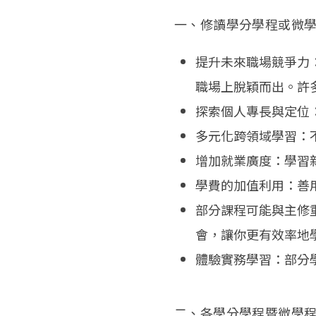
一、修讀學分學程或微
提升未來職場競爭力
職場上脫穎而出。許
探索個人專長與定位
多元化跨領域學習：
增加就業廣度：學習
學費的加值利用：善
部分課程可能與主修
會，讓你更有效率地
體驗實務學習：部分
二、各學分學程暨微學