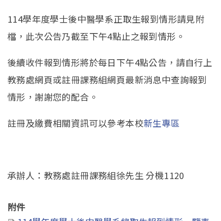
114學年度學士後中醫學系正取生報到情形請見附
檔，此次公告乃截至下午4點止之報到情形。
後續收件報到情形將於每日下午4點公告，請自行上
教務處網頁或註冊課務組網頁最新消息中查詢報到
情形，謝謝您的配合。
註冊及繳費相關資訊可以參考本校
新生專區
承辦人：教務處註冊課務組徐先生 分機1120
附件