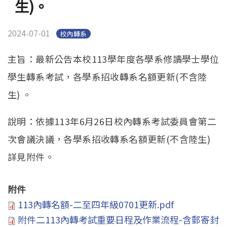
生)。
2024-07-01
校內轉系
主旨：最新公告本校113學年度各學系修讀學士學位
學生轉系考試，各學系招收轉系名額更新(不含陸
生) 。
說明：依據113年6月26日校內轉系考試委員會第二
次會議決議，各學系招收轉系名額更新(不含陸生)
詳見附件。
附件
113內轉名額-二至四年級0701更新.pdf
附件二113內轉考試重要日程及作業流程-含郵寄封