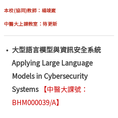
本校(協同)教師：楊竣崴
中醫大上課教室：待更新
大型語言模型與資訊安全系統
Applying Large Language
Models in Cybersecurity
Systems
【中醫大課號：
BHM000039/A】