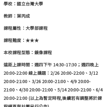
學校：國立台灣大學
教師：葉丙成
課程屬性：大學部課程
課程難度：★★★
本校課程型態：鏡像課程
遠距上課時間：週四下午 14:30-17:30；週四晚上
20:00-22:00 線上講題：2/26 20:00-22:00、3/12
20:00-21:00、3/26 20:00-21:00、4/9 20:00-
21:00、4/30 20:00-21:00、5/14 20:00-21:00、6/4
20:00-21:00 (以上為暫定時程,後續若有調整將於課
程網頁與社團另行公告)