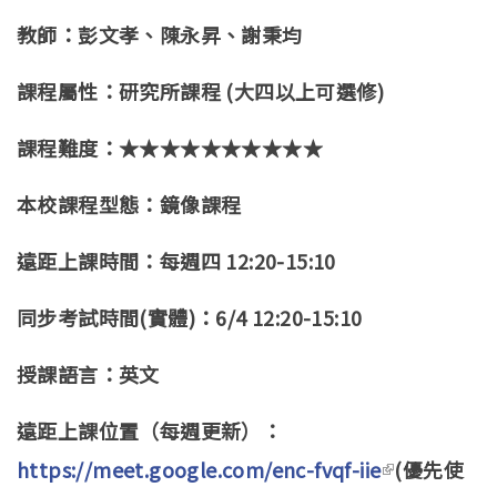
教師：彭文孝、陳永昇、謝秉均
課程屬性：研究所課程 (大四以上可選修)
課程難度：★★★★★★★★★★
本校課程型態：鏡像課程
遠距上課時間：每週四 12:20-15:10
同步考試時間(實體)：6/4 12:20-15:10
授課語言：英文
遠距上課位置（每週更新）：
https://meet.google.com/enc-fvqf-iie
(link is
(優先使