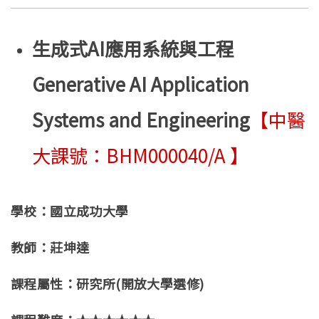
生成式AI應用系統與工程
Generative AI Application
Systems and Engineering
【中醫
大課號：BHM000040/A 】
學校：國立成功大學
教師：莊坤達
課程屬性：研究所(開放大學選修)