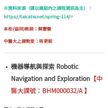
external)
※資料來源（請以連結內之課程資訊為主）：
https://taicatw.net/spring-114/
(link is external)
本校(協同)教師：蔡豐聲
中醫大上課教室：待更新
機器導航與探索 Robotic
Navigation and Exploration
【中
醫大課號：BHM000032/A 】