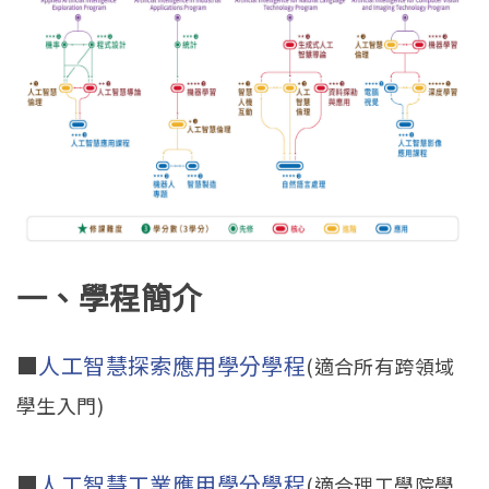
一、學程簡介
■
人工智慧探索應用學分學程
(適合所有跨領域
學生入門)
■
人工智慧工業應用學分學程
(適合理工學院學