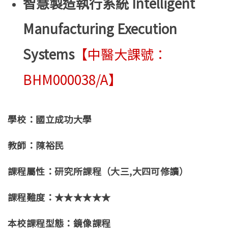
智慧製造執行系統 Intelligent
Manufacturing Execution
Systems
【中醫大課號：
BHM000038/A
】
學校：國立成功大學
教師：陳裕民
課程屬性：研究所課程（大三,大四可修讀）
課程難度：★★★★★★
本校課程型態：鏡像課程