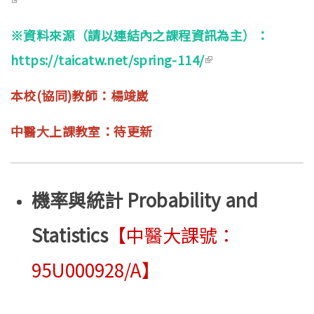
※資料來源（請以連結內之課程資訊為主）：
https://taicatw.net/spring-114/
(link is external)
本校(協同)教師：楊竣崴
中醫大上課教室：待更新
機率與統計 Probability and
Statistics
【中醫大課號：
95U000928/A】