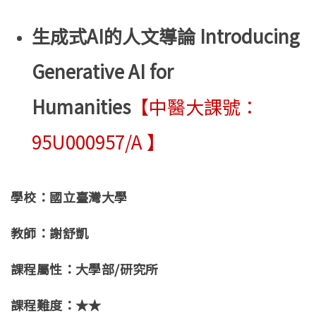
生成式AI的人文導論 Introducing
Generative AI for
Humanities
【中醫大課號：
95U000957/A 】
學校：國立臺灣大學
教師：謝舒凱
課程屬性：大學部/研究所
課程難度：★★