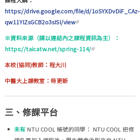
課程大綱：
https://drive.google.com/file/d/1oSYXDvDiF_CAz-
qw11YIZsGCB2o3sISI/view
(link is external)
※資料來源（請以連結內之課程資訊為主）：
https://taicatw.net/spring-114/
(link is external)
本校(協同)教師：程大川
中醫大上課教室：待更新
三、修課平台
未有
NTU COOL
帳號的同學： NTU COOL 把修