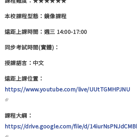
課程難度：★★★★★★
本校課程型態：鏡像課程
遠距上課時間：週三 14:00-17:00
同步考試時間(實體)：
授課語言：中文
遠距上課位置：
https://www.youtube.com/live/UUtTGMHPJNU
(link is external)
課程大綱：
https://drive.google.com/file/d/14iurNsPNJdC
(link is external)