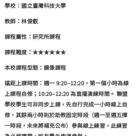
學校：國立臺灣科技大學
教師：林俊叡
課程屬性：研究所課程
課程難度：★★★★★★
本校課程型態：鏡像課程
遠距上課時間：週一 9:20–12:20，第一個小時為線
上課程自修；10:20–12:20 為直播演練時間。 聯盟
學校學生可非同步上課，先自行完成一小時線上自
修，其餘兩小時則於助教固定時段（週一至週五擇
一時段，未來將補充公布）參與線上練習，此練習
為必修環節，所有學生皆須參與。