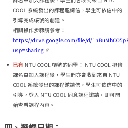
課名單加入課程後，學生們會收到來自 NTU
COOL 系統發出的課程邀請信，學生可依信中的
引導完成帳號的創建。
相關操作步驟請參考：
https://drive.google.com/file/d/1nBuMhCO5
(link is external)
usp=sharing
已有
NTU COOL 帳號的同學： NTU COOL 把修
課名單加入課程後，學生們亦會收到來自 NTU
COOL 系統發出的課程邀請信，學生可依信中的
引導，登入 NTU COOL 同意課程邀請，即可開
始查看課程內容。
四、選課日期：