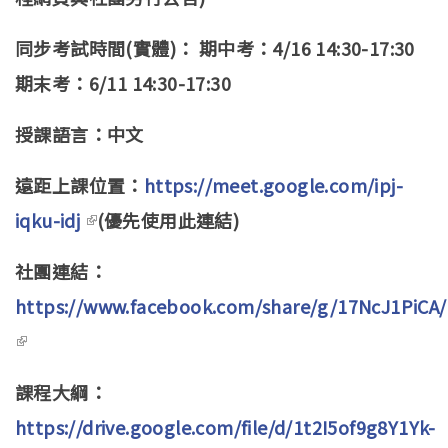
同步考試時間(實體)： 期中考：4/16 14:30-17:30
期末考：6/11 14:30-17:30
授課語言：中文
遠距上課位置：
https://meet.google.com/ipj-
iqku-idj
(link is external)
(優先使用此連結)
社團連結：
https://www.facebook.com/share/g/17NcJ1PiCA/
(link is external)
課程大綱：
https://drive.google.com/file/d/1t2I5of9g8Y1Yk-