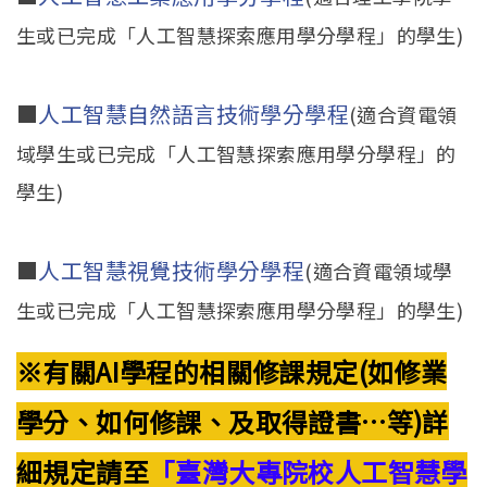
生或已完成「人工智慧探索應用學分學程」的學生)
■
人工智慧自然語言技術學分學程
(適合資電領
域學生或已完成「人工智慧探索應用學分學程」的
學生)
■
人工智慧視覺技術學分學程
(適合資電領域學
生或已完成「人工智慧探索應用學分學程」的學生)
※有關AI學程的相關修課規定(如修業
學分、如何修課、及取得證書…等)詳
細規定請至
「臺灣大專院校人工智慧學