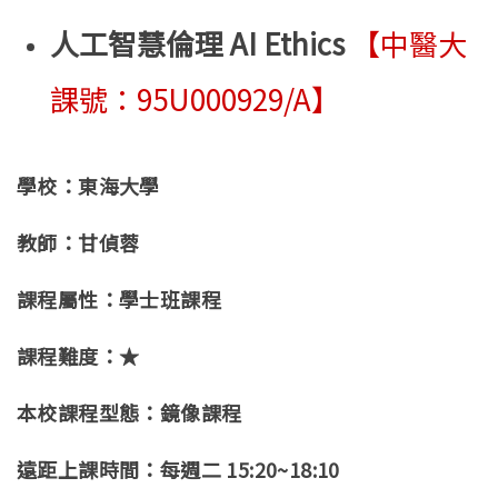
人工智慧倫理 AI Ethics
【中醫大
課號：95U000929/A】
學校：東海大學
教師：甘偵蓉
課程屬性：學士班課程
課程難度：★
本校課程型態：鏡像課程
遠距上課時間：每週二 15:20~18:10