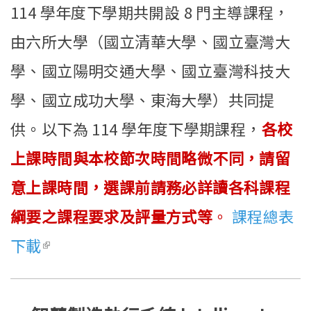
114 學年度下學期共開設 8 門主導課程，
由六所大學（國立清華大學、國立臺灣大
學、國立陽明交通大學、國立臺灣科技大
學、國立成功大學、東海大學）共同提
供。以下為 114 學年度下學期課程，
各校
上課時間與本校節次時間略微不同，請留
意上課時間，選課前請務必詳讀各科課程
綱要之課程要求及評量方式等
。
課程總表
下載
(link is external)