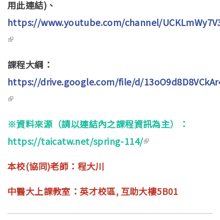
用此連結)、
external)
https://www.youtube.com/channel/UCKLmWy7V
(link is external)
課程大綱：
https://drive.google.com/file/d/13oO9d8D8VCk
(link is external)
※資料來源（請以連結內之課程資訊為主）：
https://taicatw.net/spring-114/
(link is external)
本校(協同)老師：程大川
中醫大上課教室：英才校區, 互助大樓5B01