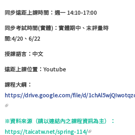
同步遠距上課時間：週一 14:10-17:00
同步考試時間(實體)：實體期中、末評量時
間:4/20、6/22
授課語言：中文
遠距上課位置：Youtube
課程大綱：
https://drive.google.com/file/d/1chAl5wjQIwot
(link is external)
※資料來源（請以連結內之課程資訊為主）：
https://taicatw.net/spring-114/
(link is external)