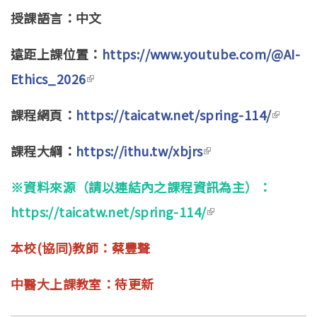
授課語言：中文
遠距上課位置：
https://www.youtube.com/@AI-
Ethics_2026
(link is external)
課程網頁：
https://taicatw.net/spring-114/
(link is
externa
課程大綱：
https://ithu.tw/xbjrs
(link is external)
※資料來源（請以連結內之課程資訊為主）：
https://taicatw.net/spring-114/
(link is external)
本校(協同)教師：蔡豐聲
中醫大上課教室：待更新