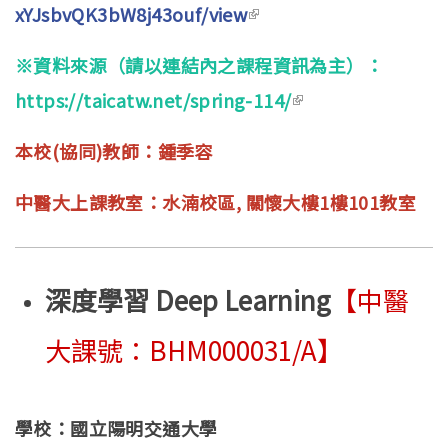
xYJsbvQK3bW8j43ouf/view
(link is external)
※資料來源（請以連結內之課程資訊為主）：
https://taicatw.net/spring-114/
(link is external)
本校(協同)教師：鍾季容
中醫大上課教室：水湳校區, 關懷大樓1樓101教室
深度學習 Deep Learning
【中醫
大課號：BHM000031/A】
學校：國立陽明交通大學