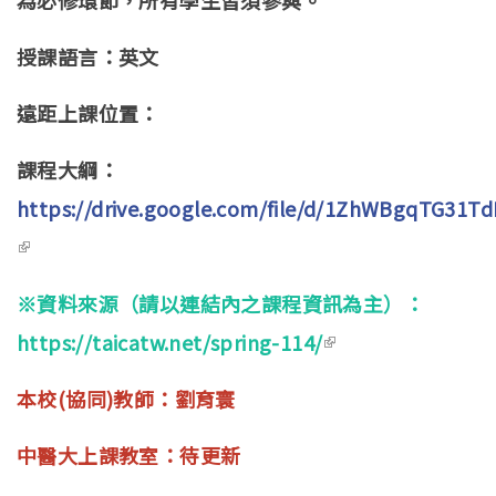
授課語言：英文
遠距上課位置：
課程大綱：
https://drive.google.com/file/d/1ZhWBgqTG31T
(link is external)
※資料來源（請以連結內之課程資訊為主）：
https://taicatw.net/spring-114/
(link is external)
本校(協同)教師：劉育寰
中醫大上課教室：待更新